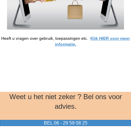
Heeft u vragen over gebruik, toepassingen etc.
Klik HIER voor meer
informatie.
Weet u het niet zeker ? Bel ons voor
advies.
BEL 06 - 29 59 08 25