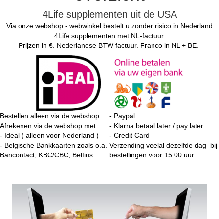
4Life supplementen uit de USA
Via onze webshop - webwinkel bestelt u zonder risico in Nederland
4Life supplementen met NL-factuur.
Prijzen in €. Nederlandse BTW factuur. Franco in NL + BE.
Bestellen alleen via de webshop.
- Paypal
Afrekenen via de webshop met
- Klarna betaal later / pay later
- Ideal ( alleen voor Nederland )
- Credit Card
- Belgische Bankkaarten zoals o.a.
Verzending
veelal dezelfde dag bij
Bancontact, KBC/CBC, Belfius
bestellingen voor 15.00 uur