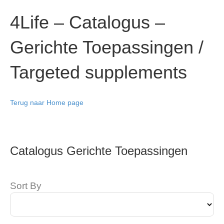
4Life – Catalogus –
Gerichte Toepassingen /
Targeted supplements
Terug naar Home page
Catalogus Gerichte Toepassingen
Sort By