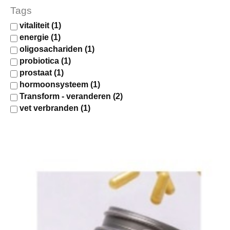
Tags
vitaliteit
(1)
energie
(1)
oligosachariden
(1)
probiotica
(1)
prostaat
(1)
hormoonsysteem
(1)
Transform - veranderen
(2)
vet verbranden
(1)